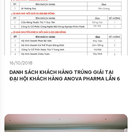
16/10/2018
DANH SÁCH KHÁCH HÀNG TRÚNG GIẢI TẠI
ĐẠI HỘI KHÁCH HÀNG ANOVA PHARMA LẦN 6