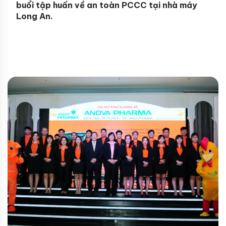
buổi tập huấn về an toàn PCCC tại nhà máy
Long An.