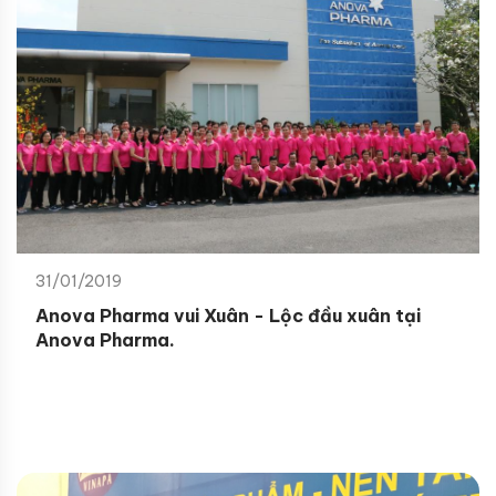
31/01/2019
Anova Pharma vui Xuân - Lộc đầu xuân tại
Anova Pharma.