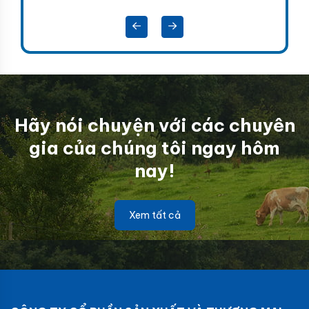
Hãy nói chuyện với các chuyên
gia của chúng tôi ngay hôm
nay!
Xem tất cả