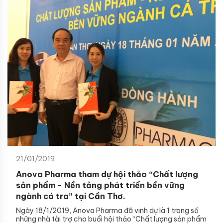
21/01/2019
Anova Pharma tham dự hội thảo “Chất lượng
sản phẩm - Nền tảng phát triển bền vững
ngành cá tra” tại Cần Thơ.
Ngày 18/1/2019, Anova Pharma đã vinh dự là 1 trong số
những nhà tài trợ cho buổi hội thảo “Chất lượng sản phẩm